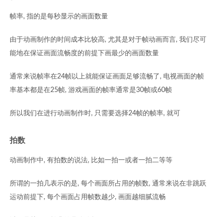
帧率, 指的是每秒显示的画面数量
由于动画制作的时间成本比较高, 尤其是对于帧动画而言, 我们尽可
能地在保证画面流畅度的前提下画最少的画面数量
通常来说帧率在24帧以上就能保证画面足够流畅了, 电视画面的帧
率基本都是在25帧, 游戏画面的帧率通常是30帧或60帧
所以我们在进行动画制作时, 只需要选择24帧的帧率, 就可
拍数
动画制作中, 有拍数的说法, 比如一拍一或者一拍二等等
所谓的一拍几表示的是, 每个画面所占用的帧数, 通常来说在非跳跃
运动前提下, 每个画面占用帧数越少, 画面越细腻流畅