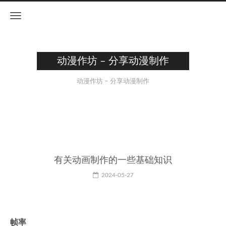
动漫作坊 – 分享动漫制作
动漫作坊 – 分享动漫制作
有关动画制作的一些基础知识
2024-05-27
帧率