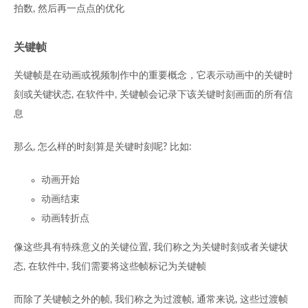
拍数, 然后再一点点的优化
关键帧
关键帧是在动画或视频制作中的重要概念，它表示动画中的关键时
刻或关键状态, 在软件中, 关键帧会记录下该关键时刻画面的所有信
息
那么, 怎么样的时刻算是关键时刻呢? 比如:
动画开始
动画结束
动画转折点
像这些具有特殊意义的关键位置, 我们称之为关键时刻或者关键状
态, 在软件中, 我们需要将这些帧标记为关键帧
而除了关键帧之外的帧, 我们称之为过渡帧, 通常来说, 这些过渡帧