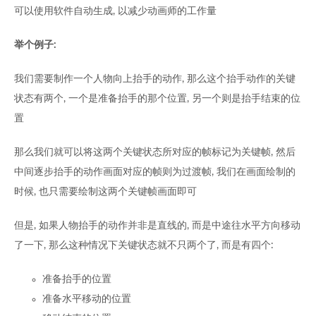
可以使用软件自动生成, 以减少动画师的工作量
举个例子:
我们需要制作一个人物向上抬手的动作, 那么这个抬手动作的关键
状态有两个, 一个是准备抬手的那个位置, 另一个则是抬手结束的位
置
那么我们就可以将这两个关键状态所对应的帧标记为关键帧, 然后
中间逐步抬手的动作画面对应的帧则为过渡帧, 我们在画面绘制的
时候, 也只需要绘制这两个关键帧画面即可
但是, 如果人物抬手的动作并非是直线的, 而是中途往水平方向移动
了一下, 那么这种情况下关键状态就不只两个了, 而是有四个:
准备抬手的位置
准备水平移动的位置