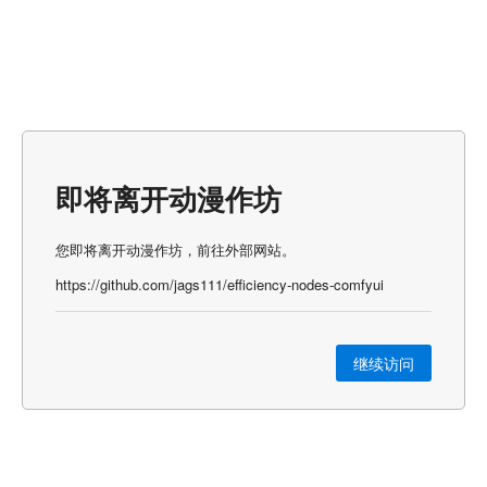
即将离开动漫作坊
您即将离开动漫作坊，前往外部网站。
https://github.com/jags111/efficiency-nodes-comfyui
继续访问